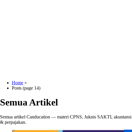
Home
»
Posts (page 14)
Semua Artikel
Semua artikel Canducation — materi CPNS, Juknis SAKTI, akuntansi
& perpajakan.