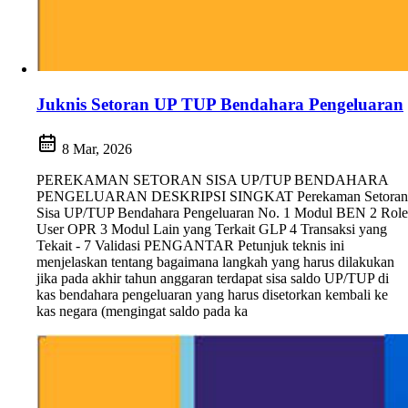
Juknis Setoran UP TUP Bendahara Pengeluaran
8 Mar, 2026
PEREKAMAN SETORAN SISA UP/TUP BENDAHARA
PENGELUARAN DESKRIPSI SINGKAT Perekaman Setoran
Sisa UP/TUP Bendahara Pengeluaran No. 1 Modul BEN 2 Role
User OPR 3 Modul Lain yang Terkait GLP 4 Transaksi yang
Tekait - 7 Validasi PENGANTAR Petunjuk teknis ini
menjelaskan tentang bagaimana langkah yang harus dilakukan
jika pada akhir tahun anggaran terdapat sisa saldo UP/TUP di
kas bendahara pengeluaran yang harus disetorkan kembali ke
kas negara (mengingat saldo pada ka