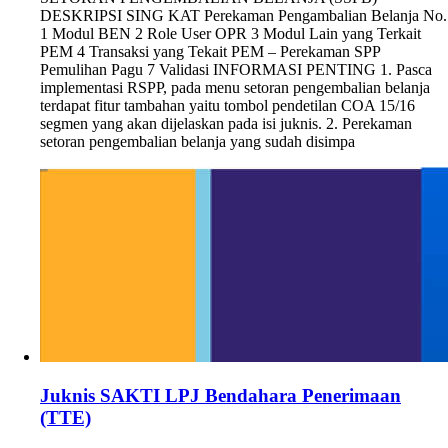
DESKRIPSI SING KAT Perekaman Pengambalian Belanja No.
1 Modul BEN 2 Role User OPR 3 Modul Lain yang Terkait
PEM 4 Transaksi yang Tekait PEM – Perekaman SPP
Pemulihan Pagu 7 Validasi INFORMASI PENTING 1. Pasca
implementasi RSPP, pada menu setoran pengembalian belanja
terdapat fitur tambahan yaitu tombol pendetilan COA 15/16
segmen yang akan dijelaskan pada isi juknis. 2. Perekaman
setoran pengembalian belanja yang sudah disimpa
Juknis SAKTI LPJ Bendahara Penerimaan
(TTE)