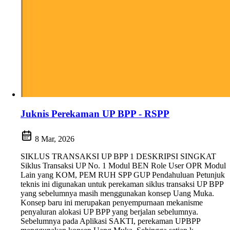
Juknis Perekaman UP BPP - RSPP
8 Mar, 2026
SIKLUS TRANSAKSI UP BPP 1 DESKRIPSI SINGKAT
Siklus Transaksi UP No. 1 Modul BEN Role User OPR Modul
Lain yang KOM, PEM RUH SPP GUP Pendahuluan Petunjuk
teknis ini digunakan untuk perekaman siklus transaksi UP BPP
yang sebelumnya masih menggunakan konsep Uang Muka.
Konsep baru ini merupakan penyempurnaan mekanisme
penyaluran alokasi UP BPP yang berjalan sebelumnya.
Sebelumnya pada Aplikasi SAKTI, perekaman UPBPP