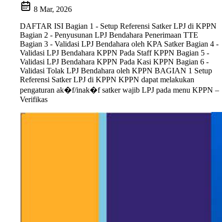
8 Mar, 2026
DAFTAR ISI Bagian 1 - Setup Referensi Satker LPJ di KPPN
Bagian 2 - Penyusunan LPJ Bendahara Penerimaan TTE
Bagian 3 - Validasi LPJ Bendahara oleh KPA Satker Bagian 4 -
Validasi LPJ Bendahara KPPN Pada Staff KPPN Bagian 5 -
Validasi LPJ Bendahara KPPN Pada Kasi KPPN Bagian 6 -
Validasi Tolak LPJ Bendahara oleh KPPN BAGIAN 1 Setup
Referensi Satker LPJ di KPPN KPPN dapat melakukan
pengaturan ak�f/inak�f satker wajib LPJ pada menu KPPN –
Verifikas