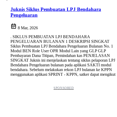
Juknis Siklus Pembuatan LPJ Bendahara
Pengeluaran
8 Mar, 2026
. SIKLUS PEMBUATAN LPJ BENDAHARA
PENGELUARAN BULANAN 1 DESKRIPSI SINGKAT
Siklus Pembuatan LPJ Bendahara Pengeluaran Bulanan No. 1
Modul BEN Role User OPR Modul Lain yang GLP GLP
Pembayaran Dana Titipan, Pemindahan kas PENJELASAN
SINGKAT Juknis ini menjelaskan tentang siklus pelaporan LPJ
Bendahara Pengeluaran bulanan pada aplikasi SAKTI modul
bendahara. Sebelum melakukan rekon LPJ bulanan ke KPPN
menggunakan aplikasi SPRINT - KPPN, satker dapat mengikut