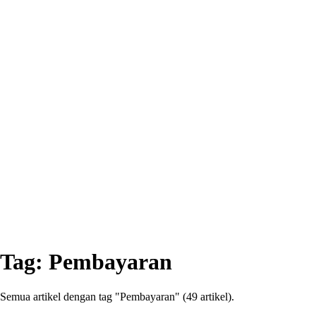
Tag:
Pembayaran
Semua artikel dengan tag "Pembayaran" (49 artikel).