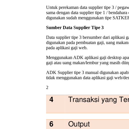
Untuk perekaman data supplier tipe 3 / pegaw
sama dengan data supplier tipe 1 / bendahara
digunakan sudah menggunakan tipe SATKE
Sumber Data Supplier Tipe 3
Data supplier tipe 3 bersumber dari aplikasi 
digunakan pada pembuatan gaji, uang makan/l
pada aplikasi gaji web.
Menggunakan ADK aplikasi gaji desktop apa
gaji atau uang makan/lembur yang masih diin
ADK Supplier tipe 3 manual digunakan apab
tidak menggunakan data aplikasi gaji web/de
2