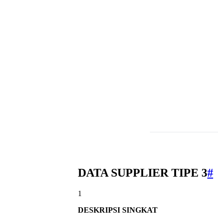
DATA SUPPLIER TIPE 3
#
1
DESKRIPSI SINGKAT