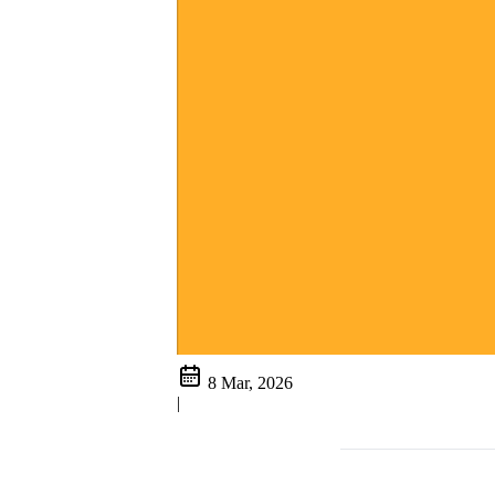
8 Mar, 2026
|