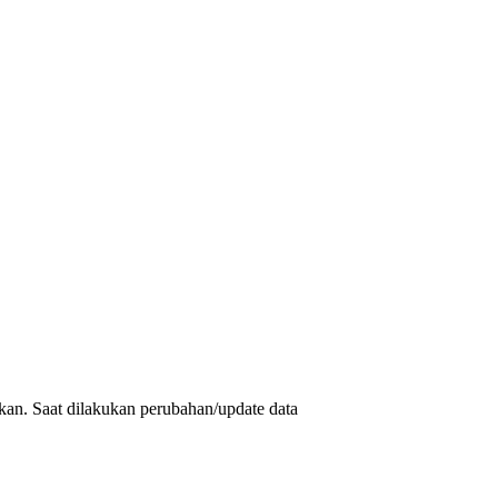
akan. Saat dilakukan perubahan/update data