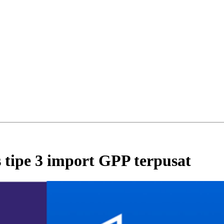
 tipe 3 import GPP terpusat