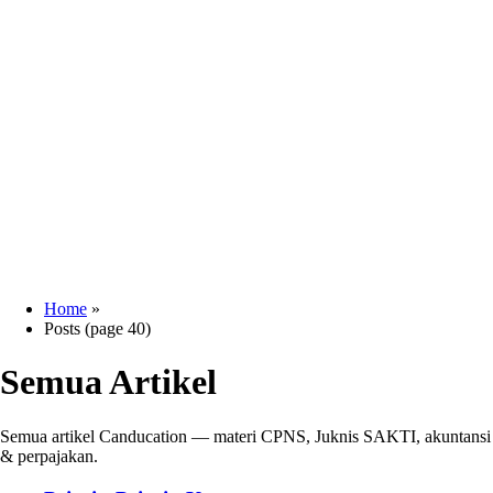
Home
»
Posts (page 40)
Semua Artikel
Semua artikel Canducation — materi CPNS, Juknis SAKTI, akuntansi
& perpajakan.