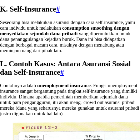
K.
Self-Insurance
#
Seseorang bisa melakukan asuransi dengan cara self-insurance, yaitu
cara individu untuk melakukan
consumption smoothing dengan
menyediakan sejumlah dana pribadi
yang diperuntukkan untuk
dana penanggulangan kejadian buruk. Dana ini bisa didapatkan
dengan berbagai macam cara, misalnya dengan menabung atau
meminjam uang dari pihak lain.
L.
Contoh Kasus: Antara Asuransi Sosial
dan Self-Insurance
#
Contohnya adalah
unemployment insurance
. Fungsi unemployment
insurance sangat bergantung pada tingkat self-insurance yang dimiliki
individu. Dimana apabila pemerintah memberikan sejumlah dana
untuk para pengangguran, itu akan meng- crowd out asuransi pribadi
mereka (dana yang seharusnya mereka gunakan untuk asuransi pribadi
justru digunakan untuk hal lain).