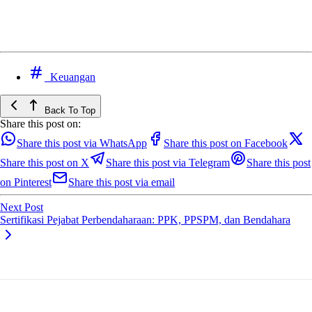
Keuangan
Back To Top
Share this post on:
Share this post via WhatsApp
Share this post on Facebook
Share this post on X
Share this post via Telegram
Share this post
on Pinterest
Share this post via email
Next Post
Sertifikasi Pejabat Perbendaharaan: PPK, PPSPM, dan Bendahara