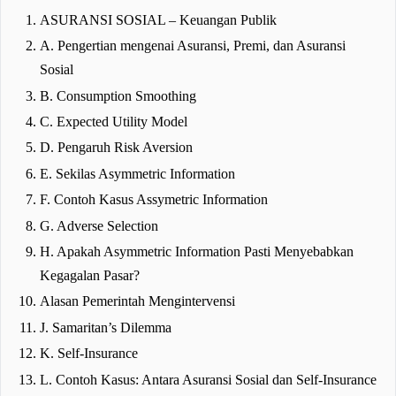
ASURANSI SOSIAL – Keuangan Publik
A. Pengertian mengenai Asuransi, Premi, dan Asuransi
Sosial
B. Consumption Smoothing
C. Expected Utility Model
D. Pengaruh Risk Aversion
E. Sekilas Asymmetric Information
F. Contoh Kasus Assymetric Information
G. Adverse Selection
H. Apakah Asymmetric Information Pasti Menyebabkan
Kegagalan Pasar?
Alasan Pemerintah Mengintervensi
J. Samaritan’s Dilemma
K. Self-Insurance
L. Contoh Kasus: Antara Asuransi Sosial dan Self-Insurance