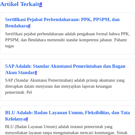
Artikel Terkait
#
Sertifikasi Pejabat Perbendaharaan: PPK, PPSPM, dan
Bendahara
#
Sertifikasi pejabat perbendaharaan adalah pengakuan formal bahwa PPK,
PPSPM, dan Bendahara memenuhi standar kompetensi jabatan. Pahami
tugas
SAP Adalah: Standar Akuntansi Pemerintahan dan Bagan
Akun Standar
#
SAP (Standar Akuntansi Pemerintahan) adalah prinsip akuntansi yang
diterapkan dalam menyusun dan menyajikan laporan keuangan
pemerintah. Pel
BLU Adalah: Badan Layanan Umum, Fleksibilitas, dan Tata
Kelolanya
#
BLU (Badan Layanan Umum) adalah instansi pemerintah yang
menyediakan layanan tanpa mengutamakan mencari keuntungan. Simak