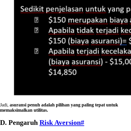
Jadi,
asuransi penuh adalah pilihan yang paling tepat untuk
memaksimalkan utilitas.
D.
Pengaruh
Risk Aversion
#