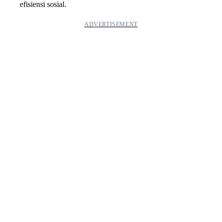
efisiensi sosial.