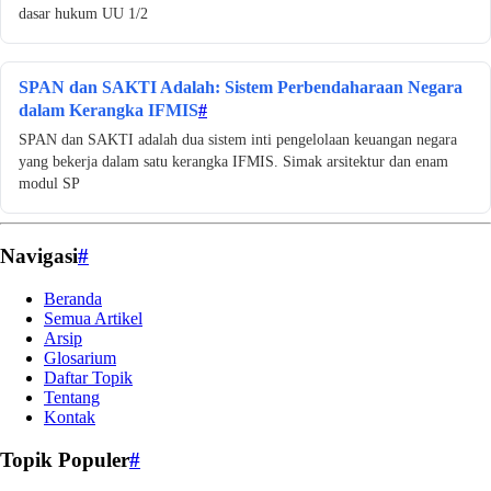
dasar hukum UU 1/2
SPAN dan SAKTI Adalah: Sistem Perbendaharaan Negara
dalam Kerangka IFMIS
#
SPAN dan SAKTI adalah dua sistem inti pengelolaan keuangan negara
yang bekerja dalam satu kerangka IFMIS. Simak arsitektur dan enam
modul SP
Navigasi
#
Beranda
Semua Artikel
Arsip
Glosarium
Daftar Topik
Tentang
Kontak
Topik Populer
#