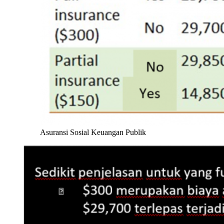
Asuransi Sosial Keuangan Publik