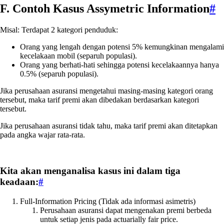
F. Contoh Kasus Assymetric Information
#
Misal: Terdapat 2 kategori penduduk:
Orang yang lengah dengan potensi 5% kemungkinan mengalami
kecelakaan mobil (separuh populasi).
Orang yang berhati-hati sehingga potensi kecelakaannya hanya
0.5% (separuh populasi).
Jika perusahaan asuransi mengetahui masing-masing kategori orang
tersebut, maka tarif premi akan dibedakan berdasarkan kategori
tersebut.
Jika perusahaan asuransi tidak tahu, maka tarif premi akan ditetapkan
pada angka wajar rata-rata.
Kita akan menganalisa kasus ini dalam tiga
keadaan:
#
Full-Information Pricing (Tidak ada informasi asimetris)
Perusahaan asuransi dapat mengenakan premi berbeda
untuk setiap jenis pada actuarially fair price.