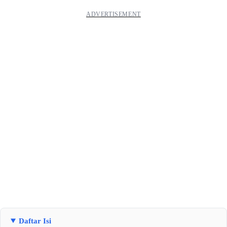
Daftar Isi