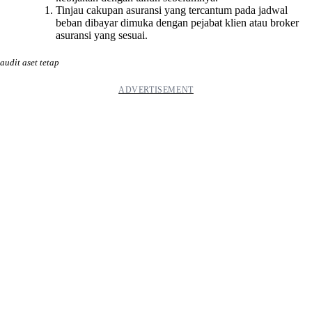
Tinjau cakupan asuransi yang tercantum pada jadwal
beban dibayar dimuka dengan pejabat klien atau broker
asuransi yang sesuai.
audit aset tetap