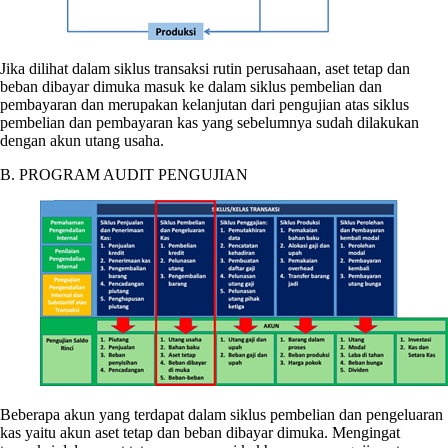
Jika dilihat dalam siklus transaksi rutin perusahaan, aset tetap dan
beban dibayar dimuka masuk ke dalam siklus pembelian dan
pembayaran dan merupakan kelanjutan dari pengujian atas siklus
pembelian dan pembayaran kas yang sebelumnya sudah dilakukan
dengan akun utang usaha.
B. PROGRAM AUDIT PENGUJIAN
Beberapa akun yang terdapat dalam siklus pembelian dan pengeluaran
kas yaitu akun aset tetap dan beban dibayar dimuka. Mengingat