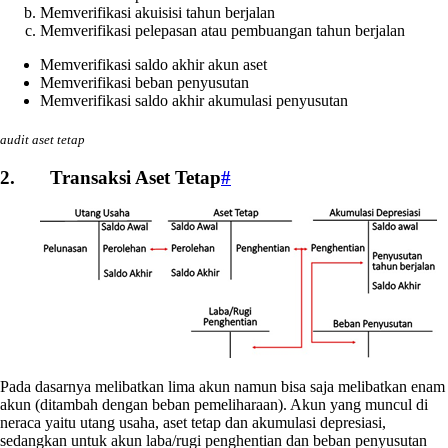
Memverifikasi akuisisi tahun berjalan
Memverifikasi pelepasan atau pembuangan tahun berjalan
Memverifikasi saldo akhir akun aset
Memverifikasi beban penyusutan
Memverifikasi saldo akhir akumulasi penyusutan
audit aset tetap
2. Transaksi Aset Tetap
#
Pada dasarnya melibatkan lima akun namun bisa saja melibatkan enam
akun (ditambah dengan beban pemeliharaan). Akun yang muncul di
neraca yaitu utang usaha, aset tetap dan akumulasi depresiasi,
sedangkan untuk akun laba/rugi penghentian dan beban penyusutan