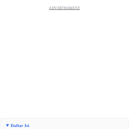
Daftar Isi