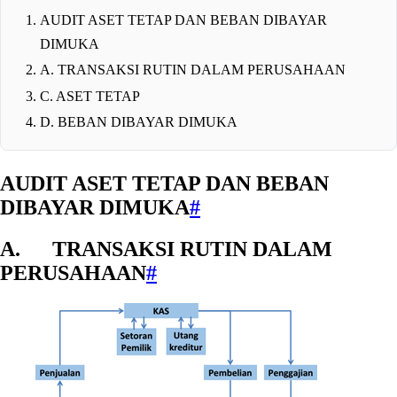
AUDIT ASET TETAP DAN BEBAN DIBAYAR
DIMUKA
A. TRANSAKSI RUTIN DALAM PERUSAHAAN
C. ASET TETAP
D. BEBAN DIBAYAR DIMUKA
AUDIT ASET TETAP DAN BEBAN
DIBAYAR DIMUKA
#
A. TRANSAKSI RUTIN DALAM
PERUSAHAAN
#