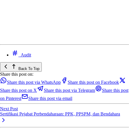
Audit
Back To Top
Share this post on:
Share this post via WhatsApp
Share this post on Facebook
Share this post on X
Share this post via Telegram
Share this post
on Pinterest
Share this post via email
Next Post
Sertifikasi Pejabat Perbendaharaan: PPK, PPSPM, dan Bendahara