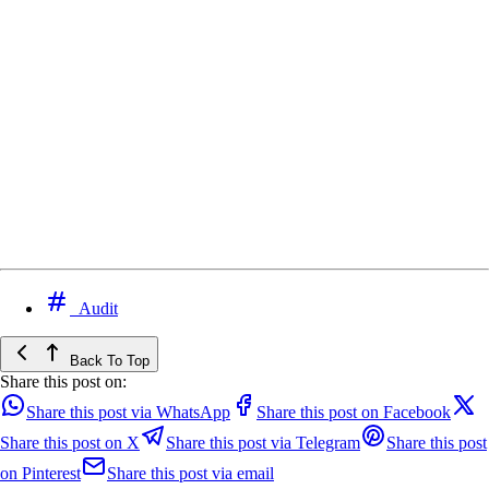
Audit
Back To Top
Share this post on:
Share this post via WhatsApp
Share this post on Facebook
Share this post on X
Share this post via Telegram
Share this post
on Pinterest
Share this post via email