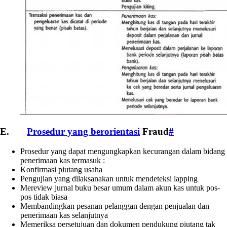
E.
Prosedur yang berorientasi
Fraud
#
Prosedur yang dapat mengungkapkan kecurangan dalam bidang
penerimaan kas termasuk :
Konfirmasi piutang usaha
Pengujian yang dilaksanakan untuk mendeteksi lapping
Mereview jurnal buku besar umum dalam akun kas untuk pos-
pos tidak biasa
Membandingkan pesanan pelanggan dengan penjualan dan
penerimaan kas selanjutnya
Memeriksa persetujuan dan dokumen pendukung piutang tak