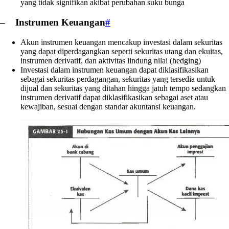
yang tidak signifikan akibat perubahan suku bunga
– Instrumen Keuangan
#
Akun instrumen keuangan mencakup investasi dalam sekuritas
yang dapat diperdagangkan seperti sekuritas utang dan ekuitas,
instrumen derivatif, dan aktivitas lindung nilai (hedging)
Investasi dalam instrumen keuangan dapat diklasifikasikan
sebagai sekuritas perdagangan, sekuritas yang tersedia untuk
dijual dan sekuritas yang ditahan hingga jatuh tempo sedangkan
instrumen derivatif dapat diklasifikasikan sebagai aset atau
kewajiban, sesuai dengan standar akuntansi keuangan.