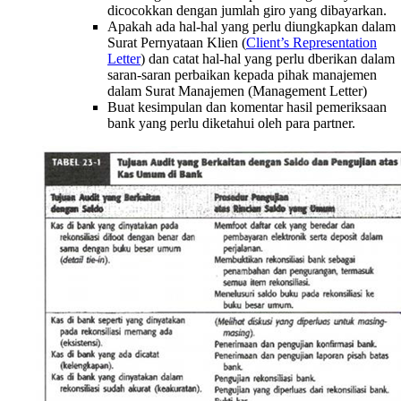
dicocokkan dengan jumlah giro yang dibayarkan.
Apakah ada hal-hal yang perlu diungkapkan dalam
Surat Pernyataan Klien (
Client’s Representation
Letter
) dan catat hal-hal yang perlu dberikan dalam
saran-saran perbaikan kepada pihak manajemen
dalam Surat Manajemen (Management Letter)
Buat kesimpulan dan komentar hasil pemeriksaan
bank yang perlu diketahui oleh para partner.