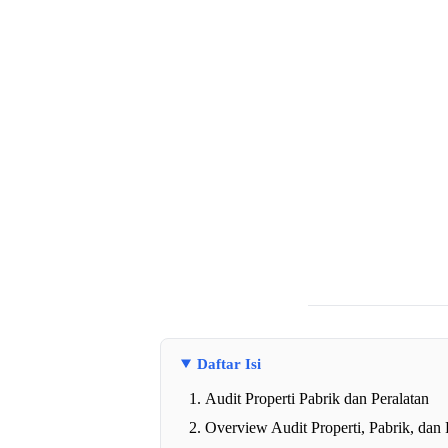
Daftar Isi
Audit Properti Pabrik dan Peralatan
Overview Audit Properti, Pabrik, dan 