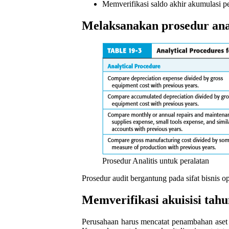
Memverifikasi saldo akhir akumulasi p
Melaksanakan prosedur anal
Prosedur Analitis untuk peralatan
Prosedur audit bergantung pada sifat bisnis op
Memverifikasi akuisisi tahu
Perusahaan harus mencatat penambahan aset