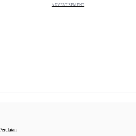
Peralatan