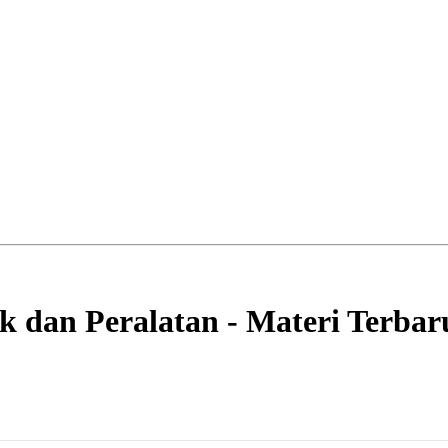
k dan Peralatan - Materi Terbaru