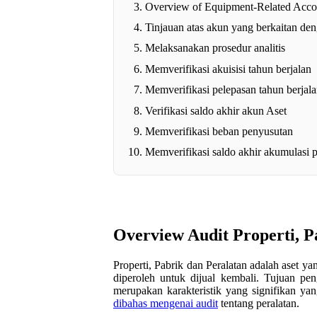
Overview of Equipment-Related Acco
Tinjauan atas akun yang berkaitan den
Melaksanakan prosedur analitis
Memverifikasi akuisisi tahun berjalan
Memverifikasi pelepasan tahun berjal
Verifikasi saldo akhir akun Aset
Memverifikasi beban penyusutan
Memverifikasi saldo akhir akumulasi 
Overview Audit Properti, P
Properti, Pabrik dan Peralatan adalah aset y
diperoleh untuk dijual kembali. Tujuan pen
merupakan karakteristik yang signifikan y
dibahas mengenai audit
tentang peralatan.