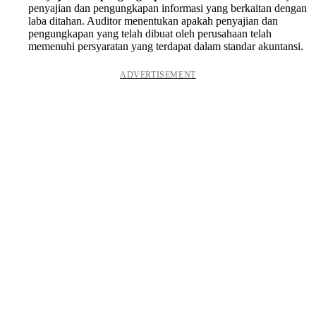
penyajian dan pengungkapan informasi yang berkaitan dengan
laba ditahan. Auditor menentukan apakah penyajian dan
pengungkapan yang telah dibuat oleh perusahaan telah
memenuhi persyaratan yang terdapat dalam standar akuntansi.