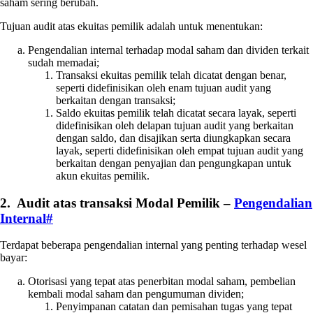
saham sering berubah.
Tujuan audit atas ekuitas pemilik adalah untuk menentukan:
Pengendalian internal terhadap modal saham dan dividen terkait
sudah memadai;
Transaksi ekuitas pemilik telah dicatat dengan benar,
seperti didefinisikan oleh enam tujuan audit yang
berkaitan dengan transaksi;
Saldo ekuitas pemilik telah dicatat secara layak, seperti
didefinisikan oleh delapan tujuan audit yang berkaitan
dengan saldo, dan disajikan serta diungkapkan secara
layak, seperti didefinisikan oleh empat tujuan audit yang
berkaitan dengan penyajian dan pengungkapan untuk
akun ekuitas pemilik.
2. Audit atas transaksi Modal Pemilik –
Pengendalian
Internal
#
Terdapat beberapa pengendalian internal yang penting terhadap wesel
bayar:
Otorisasi yang tepat atas penerbitan modal saham, pembelian
kembali modal saham dan pengumuman dividen;
Penyimpanan catatan dan pemisahan tugas yang tepat