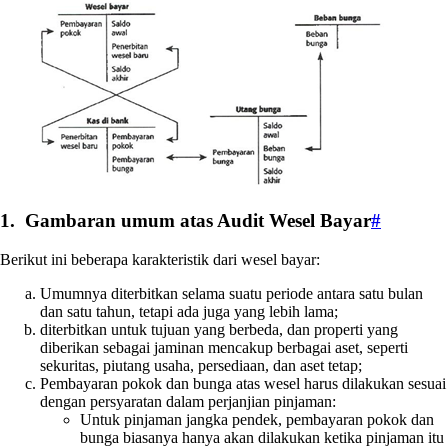
1. Gambaran umum atas Audit Wesel Bayar
#
Berikut ini beberapa karakteristik dari wesel bayar:
Umumnya diterbitkan selama suatu periode antara satu bulan
dan satu tahun, tetapi ada juga yang lebih lama;
diterbitkan untuk tujuan yang berbeda, dan properti yang
diberikan sebagai jaminan mencakup berbagai aset, seperti
sekuritas, piutang usaha, persediaan, dan aset tetap;
Pembayaran pokok dan bunga atas wesel harus dilakukan sesuai
dengan persyaratan dalam perjanjian pinjaman:
Untuk pinjaman jangka pendek, pembayaran pokok dan
bunga biasanya hanya akan dilakukan ketika pinjaman itu