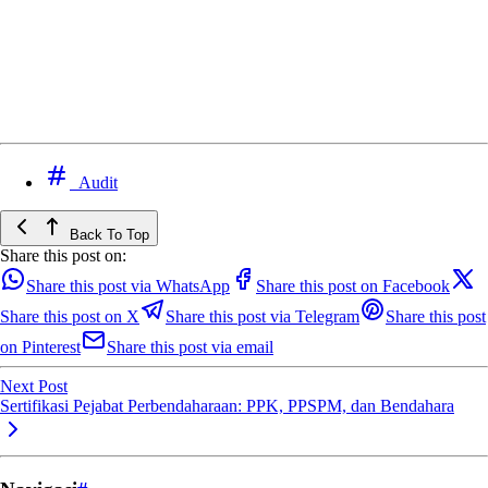
Audit
Back To Top
Share this post on:
Share this post via WhatsApp
Share this post on Facebook
Share this post on X
Share this post via Telegram
Share this post
on Pinterest
Share this post via email
Next Post
Sertifikasi Pejabat Perbendaharaan: PPK, PPSPM, dan Bendahara