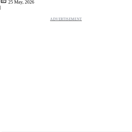
25 May, 2026
|