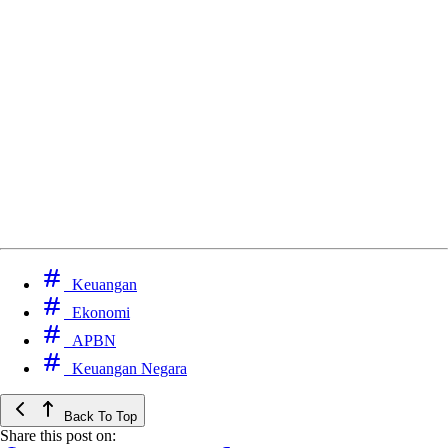
Keuangan
Ekonomi
APBN
Keuangan Negara
Back To Top
Share this post on: