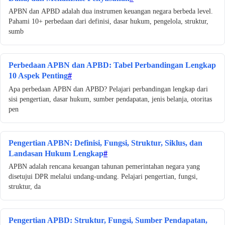
APBN dan APBD adalah dua instrumen keuangan negara berbeda level.
Pahami 10+ perbedaan dari definisi, dasar hukum, pengelola, struktur,
sumb
Perbedaan APBN dan APBD: Tabel Perbandingan Lengkap
10 Aspek Penting
#
Apa perbedaan APBN dan APBD? Pelajari perbandingan lengkap dari
sisi pengertian, dasar hukum, sumber pendapatan, jenis belanja, otoritas
pen
Pengertian APBN: Definisi, Fungsi, Struktur, Siklus, dan
Landasan Hukum Lengkap
#
APBN adalah rencana keuangan tahunan pemerintahan negara yang
disetujui DPR melalui undang-undang. Pelajari pengertian, fungsi,
struktur, da
Pengertian APBD: Struktur, Fungsi, Sumber Pendapatan,