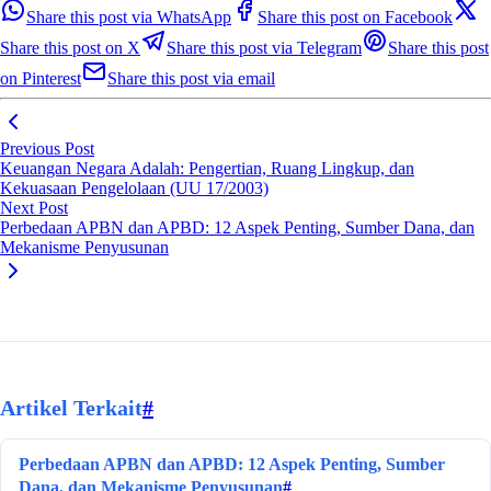
Share this post via WhatsApp
Share this post on Facebook
Share this post on X
Share this post via Telegram
Share this post
on Pinterest
Share this post via email
Previous Post
Keuangan Negara Adalah: Pengertian, Ruang Lingkup, dan
Kekuasaan Pengelolaan (UU 17/2003)
Next Post
Perbedaan APBN dan APBD: 12 Aspek Penting, Sumber Dana, dan
Mekanisme Penyusunan
Artikel Terkait
#
Perbedaan APBN dan APBD: 12 Aspek Penting, Sumber
Dana, dan Mekanisme Penyusunan
#