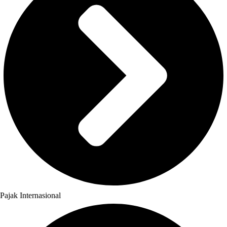
Pajak Internasional