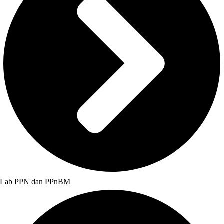
Lab PPN dan PPnBM