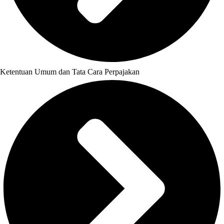
Ketentuan Umum dan Tata Cara Perpajakan