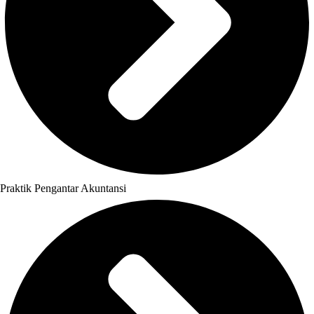
Praktik Pengantar Akuntansi