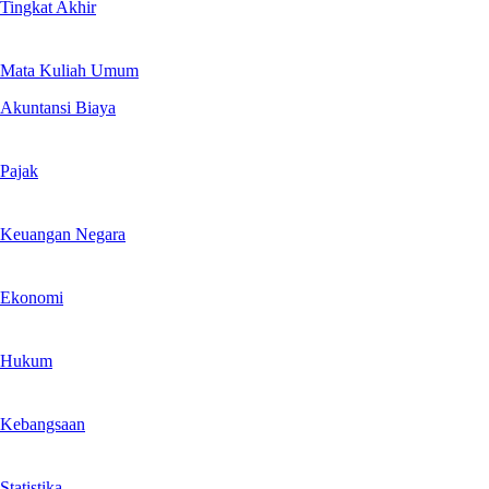
Tingkat Akhir
Mata Kuliah Umum
Akuntansi Biaya
Pajak
Keuangan Negara
Ekonomi
Hukum
Kebangsaan
Statistika