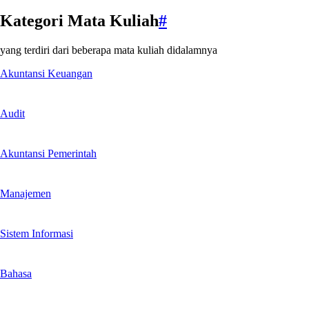
Kategori Mata Kuliah
#
yang terdiri dari beberapa mata kuliah didalamnya
Akuntansi Keuangan
Audit
Akuntansi Pemerintah
Manajemen
Sistem Informasi
Bahasa