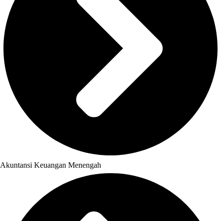
Akuntansi Keuangan Menengah