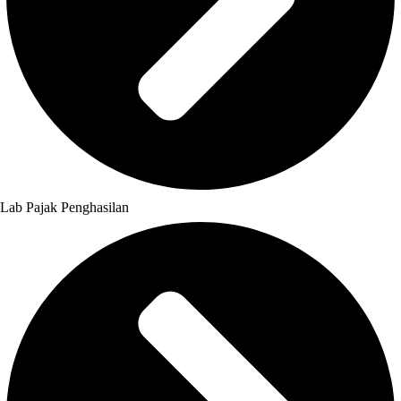
Lab Pajak Penghasilan