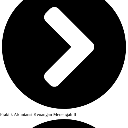
Praktik Akuntansi Keuangan Menengah II