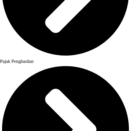
Pajak Penghasilan