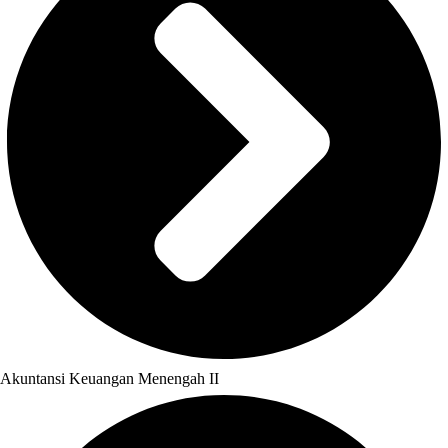
Akuntansi Keuangan Menengah II