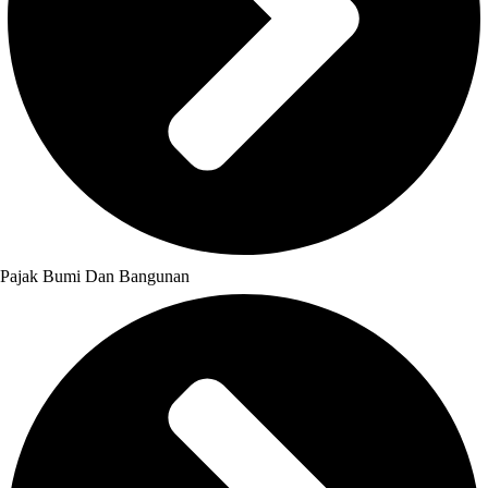
Pajak Bumi Dan Bangunan