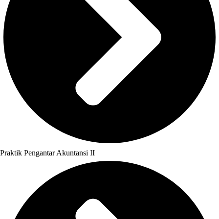
Praktik Pengantar Akuntansi II