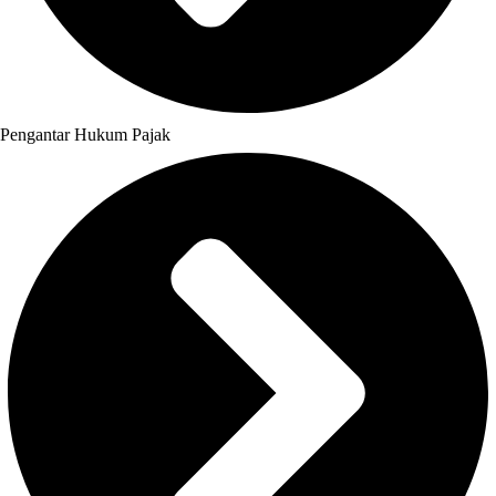
Pengantar Hukum Pajak