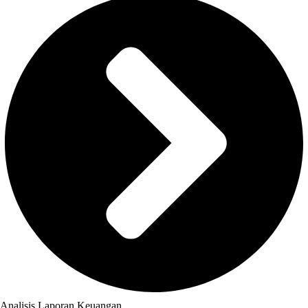
Analisis Laporan Keuangan