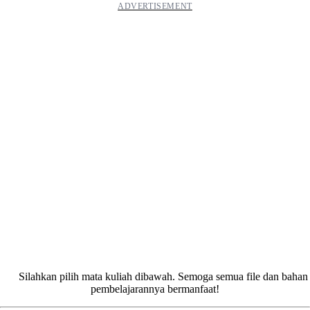
Silahkan pilih mata kuliah dibawah. Semoga semua file dan bahan
pembelajarannya bermanfaat!