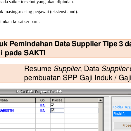
ada satker tersebut yang akan dipindah.
 masing-masing pegawai (ekstensi .pnd).
imkan ke satker baru.