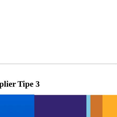
lier Tipe 3