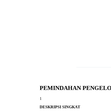
PEMINDAHAN PENGELOL
1
DESKRIPSI SINGKAT