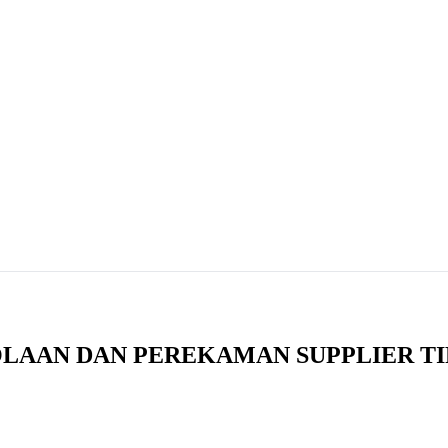
AAN DAN PEREKAMAN SUPPLIER TI