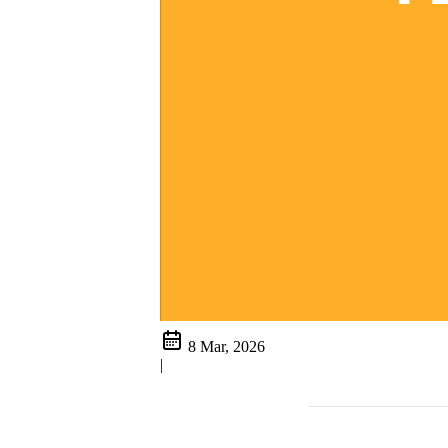
8 Mar, 2026
|