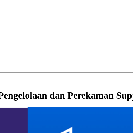
engelolaan dan Perekaman Supp