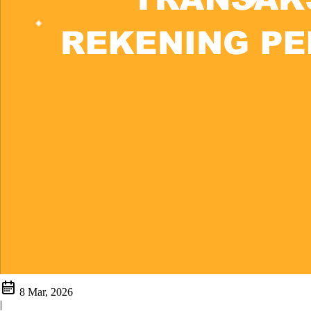
8 Mar, 2026
|