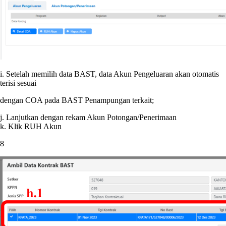
i. Setelah memilih data BAST, data Akun Pengeluaran akan otomatis
terisi sesuai
dengan COA pada BAST Penampungan terkait;
j. Lanjutkan dengan rekam Akun Potongan/Penerimaan
k. Klik RUH Akun
8