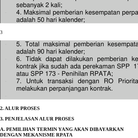
3
2. ALUR PROSES
3. PENJELASAN ALUR PROSES
A. PEMILIHAN TERMIN YANG AKAN DIBAYARKAN
DENGAN MEKANISME RPATA