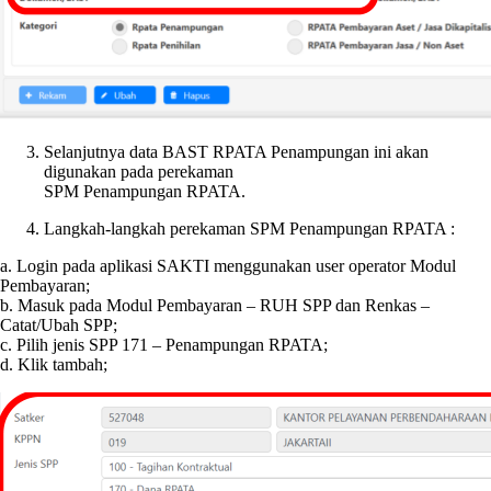
Selanjutnya data BAST RPATA Penampungan ini akan
digunakan pada perekaman
SPM Penampungan RPATA.
Langkah-langkah perekaman SPM Penampungan RPATA :
a. Login pada aplikasi SAKTI menggunakan user operator Modul
Pembayaran;
b. Masuk pada Modul Pembayaran – RUH SPP dan Renkas –
Catat/Ubah SPP;
c. Pilih jenis SPP 171 – Penampungan RPATA;
d. Klik tambah;