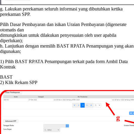
g. Lakukan perekaman seluruh informasi yang dibutuhkan ketika
perekaman SPP.
Pilih Dasar Pembayaran dan isikan Uraian Pembayaran (digenerate
otomatis dan
dimungkinkan untuk dilakukan penyesuaian oleh user apabila
diperlukan);
h. Lanjutkan dengan memilih BAST RPATA Penampungan yang akan
digunakan;
1) Pilih BAST RPATA Penampungan terkait pada form Ambil Data
Kontrak
BAST
2) Klik Rekam SPP