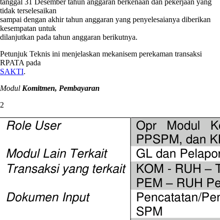
tanggal 31 Desember tahun anggaran berkenaan dan pekerjaan yang
tidak terselesaikan
sampai dengan akhir tahun anggaran yang penyelesaianya diberikan
kesempatan untuk
dilanjutkan pada tahun anggaran berikutnya.
Petunjuk Teknis ini menjelaskan mekanisem perekaman transaksi
RPATA pada
SAKTI
.
Modul
Komitmen, Pembayaran
2