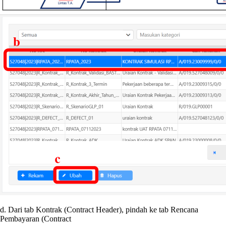
d. Dari tab Kontrak (Contract Header), pindah ke tab Rencana
Pembayaran (Contract