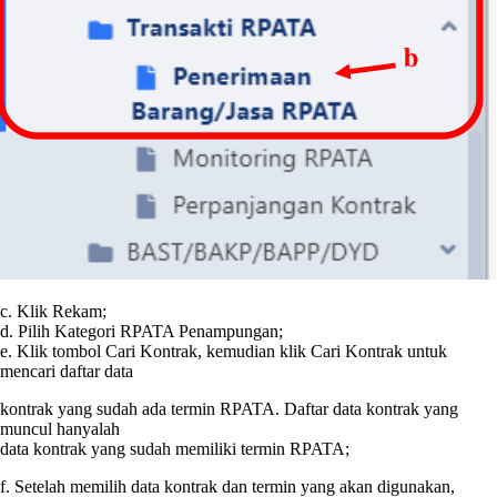
c. Klik Rekam;
d. Pilih Kategori RPATA Penampungan;
e. Klik tombol Cari Kontrak, kemudian klik Cari Kontrak untuk
mencari daftar data
kontrak yang sudah ada termin RPATA. Daftar data kontrak yang
muncul hanyalah
data kontrak yang sudah memiliki termin RPATA;
f. Setelah memilih data kontrak dan termin yang akan digunakan,