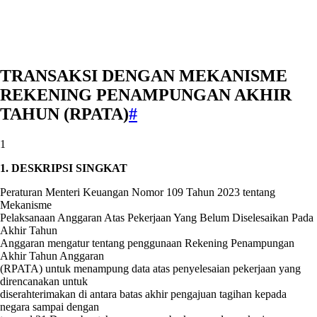
TRANSAKSI DENGAN MEKANISME
REKENING PENAMPUNGAN AKHIR
TAHUN (RPATA)
#
1
1. DESKRIPSI SINGKAT
Peraturan Menteri Keuangan Nomor 109 Tahun 2023 tentang
Mekanisme
Pelaksanaan Anggaran Atas Pekerjaan Yang Belum Diselesaikan Pada
Akhir Tahun
Anggaran mengatur tentang penggunaan Rekening Penampungan
Akhir Tahun Anggaran
(RPATA) untuk menampung data atas penyelesaian pekerjaan yang
direncanakan untuk
diserahterimakan di antara batas akhir pengajuan tagihan kepada
negara sampai dengan