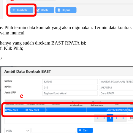
e. Pilih termin data kontrak yang akan digunakan. Termin data kontrak
yang muncul
hanya yang sudah direkam BAST RPATA isi;
f. Klik Pilih;
7