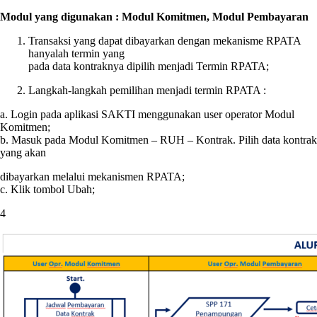
Modul yang digunakan : Modul Komitmen, Modul Pembayaran
Transaksi yang dapat dibayarkan dengan mekanisme RPATA
hanyalah termin yang
pada data kontraknya dipilih menjadi Termin RPATA;
Langkah-langkah pemilihan menjadi termin RPATA :
a. Login pada aplikasi SAKTI menggunakan user operator Modul
Komitmen;
b. Masuk pada Modul Komitmen – RUH – Kontrak. Pilih data kontrak
yang akan
dibayarkan melalui mekanismen RPATA;
c. Klik tombol Ubah;
4