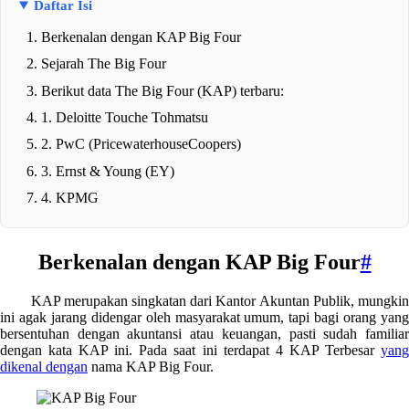
Daftar Isi
Berkenalan dengan KAP Big Four
Sejarah The Big Four
Berikut data The Big Four (KAP) terbaru:
1. Deloitte Touche Tohmatsu
2. PwC (PricewaterhouseCoopers)
3. Ernst & Young (EY)
4. KPMG
Berkenalan dengan KAP Big Four
#
KAP merupakan singkatan dari Kantor Akuntan Publik, mungkin
ini agak jarang didengar oleh masyarakat umum, tapi bagi orang yang
bersentuhan dengan akuntansi atau keuangan, pasti sudah familiar
dengan kata KAP ini. Pada saat ini terdapat 4 KAP Terbesar
yang
dikenal dengan
nama KAP Big Four.