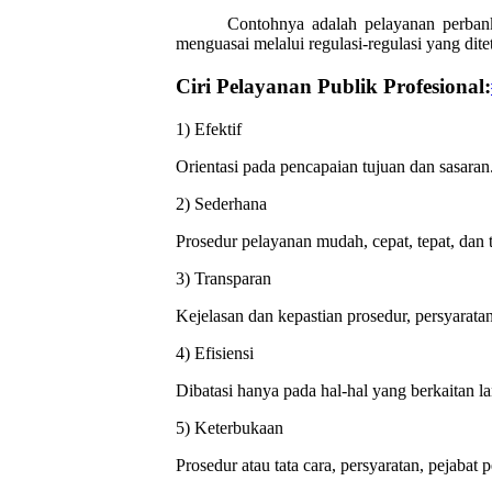
Contohnya adalah pelayanan perban
menguasai melalui regulasi-regulasi yang di
Ciri Pelayanan Publik Profesional:
1) Efektif
Orientasi pada pencapaian tujuan dan sasaran
2) Sederhana
Prosedur pelayanan mudah, cepat, tepat, dan ti
3) Transparan
Kejelasan dan kepastian prosedur, persyarata
4) Efisiensi
Dibatasi hanya pada hal-hal yang berkaitan 
5) Keterbukaan
Prosedur atau tata cara, persyaratan, pejabat