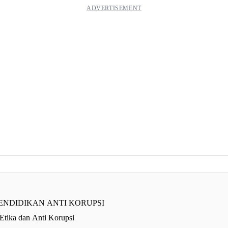
ENDIDIKAN ANTI KORUPSI
Etika dan Anti Korupsi