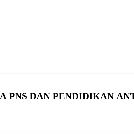
A PNS DAN PENDIDIKAN ANT