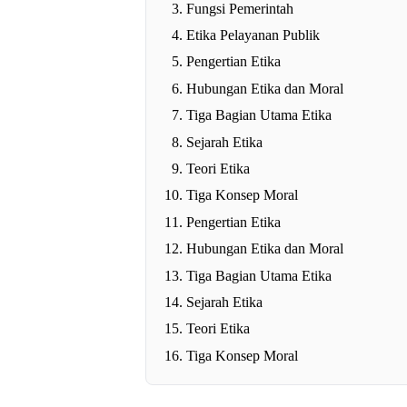
Fungsi Pemerintah
Etika Pelayanan Publik
Pengertian Etika
Hubungan Etika dan Moral
Tiga Bagian Utama Etika
Sejarah Etika
Teori Etika
Tiga Konsep Moral
Pengertian Etika
Hubungan Etika dan Moral
Tiga Bagian Utama Etika
Sejarah Etika
Teori Etika
Tiga Konsep Moral