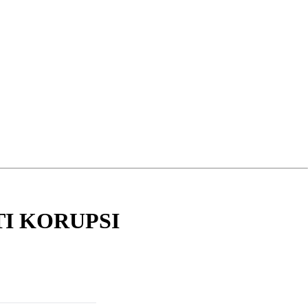
I KORUPSI