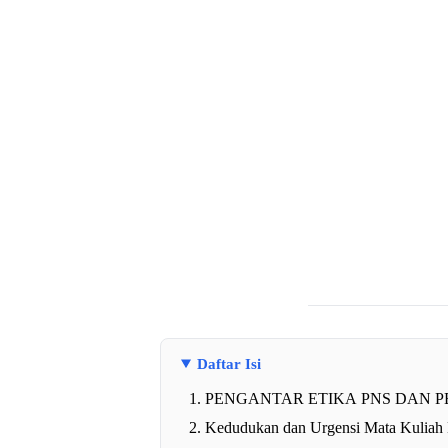
Daftar Isi
PENGANTAR ETIKA PNS DAN P
Kedudukan dan Urgensi Mata Kuliah 