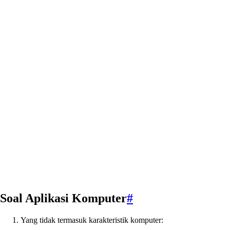
Soal Aplikasi Komputer
#
Yang tidak termasuk karakteristik komputer: