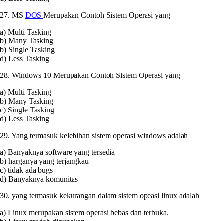
27. MS
DOS
Merupakan Contoh Sistem Operasi yang
a) Multi Tasking
b) Many Tasking
b) Single Tasking
d) Less Tasking
28. Windows 10 Merupakan Contoh Sistem Operasi yang
a) Multi Tasking
b) Many Tasking
c) Single Tasking
d) Less Tasking
29. Yang termasuk kelebihan sistem operasi windows adalah
a) Banyaknya software yang tersedia
b) harganya yang terjangkau
c) tidak ada bugs
d) Banyaknya komunitas
30. yang termasuk kekurangan dalam sistem opeasi linux adalah
a) Linux merupakan sistem operasi bebas dan terbuka.