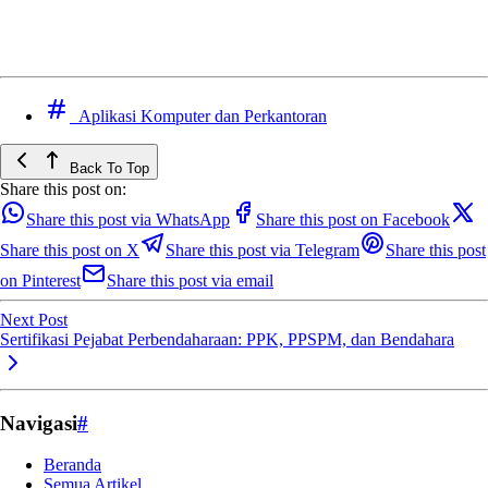
Aplikasi Komputer dan Perkantoran
Back To Top
Share this post on:
Share this post via WhatsApp
Share this post on Facebook
Share this post on X
Share this post via Telegram
Share this post
on Pinterest
Share this post via email
Next Post
Sertifikasi Pejabat Perbendaharaan: PPK, PPSPM, dan Bendahara
Navigasi
#
Beranda
Semua Artikel