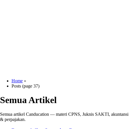
Home
»
Posts (page 37)
Semua Artikel
Semua artikel Canducation — materi CPNS, Juknis SAKTI, akuntansi
& perpajakan.