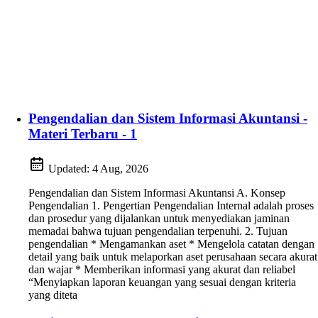
Pengendalian dan Sistem Informasi Akuntansi -
Materi Terbaru - 1
Updated:
4 Aug, 2026
Pengendalian dan Sistem Informasi Akuntansi A. Konsep
Pengendalian 1. Pengertian Pengendalian Internal adalah proses
dan prosedur yang dijalankan untuk menyediakan jaminan
memadai bahwa tujuan pengendalian terpenuhi. 2. Tujuan
pengendalian * Mengamankan aset * Mengelola catatan dengan
detail yang baik untuk melaporkan aset perusahaan secara akurat
dan wajar * Memberikan informasi yang akurat dan reliabel
“Menyiapkan laporan keuangan yang sesuai dengan kriteria
yang diteta