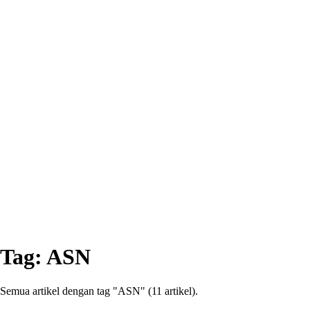
Tag:
ASN
Semua artikel dengan tag "ASN" (11 artikel).