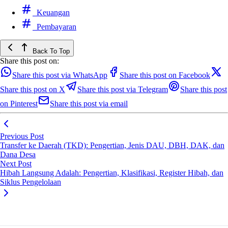
Keuangan
Pembayaran
Back To Top
Share this post on:
Share this post via WhatsApp
Share this post on Facebook
Share this post on X
Share this post via Telegram
Share this post
on Pinterest
Share this post via email
Previous Post
Transfer ke Daerah (TKD): Pengertian, Jenis DAU, DBH, DAK, dan
Dana Desa
Next Post
Hibah Langsung Adalah: Pengertian, Klasifikasi, Register Hibah, dan
Siklus Pengelolaan