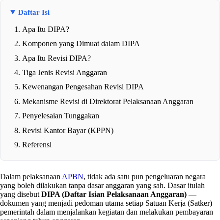
Daftar Isi
Apa Itu DIPA?
Komponen yang Dimuat dalam DIPA
Apa Itu Revisi DIPA?
Tiga Jenis Revisi Anggaran
Kewenangan Pengesahan Revisi DIPA
Mekanisme Revisi di Direktorat Pelaksanaan Anggaran
Penyelesaian Tunggakan
Revisi Kantor Bayar (KPPN)
Referensi
Dalam pelaksanaan
APBN
, tidak ada satu pun pengeluaran negara
yang boleh dilakukan tanpa dasar anggaran yang sah. Dasar itulah
yang disebut
DIPA (Daftar Isian Pelaksanaan Anggaran)
—
dokumen yang menjadi pedoman utama setiap Satuan Kerja (Satker)
pemerintah dalam menjalankan kegiatan dan melakukan pembayaran