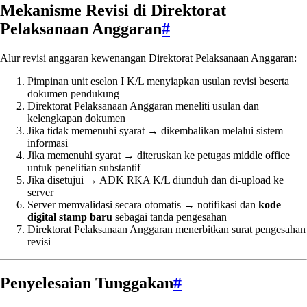
Mekanisme Revisi di Direktorat
Pelaksanaan Anggaran
#
Alur revisi anggaran kewenangan Direktorat Pelaksanaan Anggaran:
Pimpinan unit eselon I K/L menyiapkan usulan revisi beserta
dokumen pendukung
Direktorat Pelaksanaan Anggaran meneliti usulan dan
kelengkapan dokumen
Jika tidak memenuhi syarat → dikembalikan melalui sistem
informasi
Jika memenuhi syarat → diteruskan ke petugas middle office
untuk penelitian substantif
Jika disetujui → ADK RKA K/L diunduh dan di-upload ke
server
Server memvalidasi secara otomatis → notifikasi dan
kode
digital stamp baru
sebagai tanda pengesahan
Direktorat Pelaksanaan Anggaran menerbitkan surat pengesahan
revisi
Penyelesaian Tunggakan
#