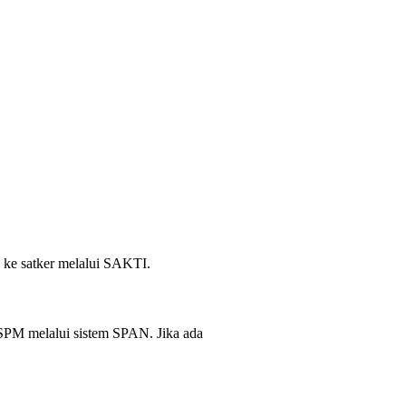
ke satker melalui SAKTI.
PM melalui sistem SPAN. Jika ada