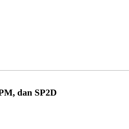
SPM, dan SP2D