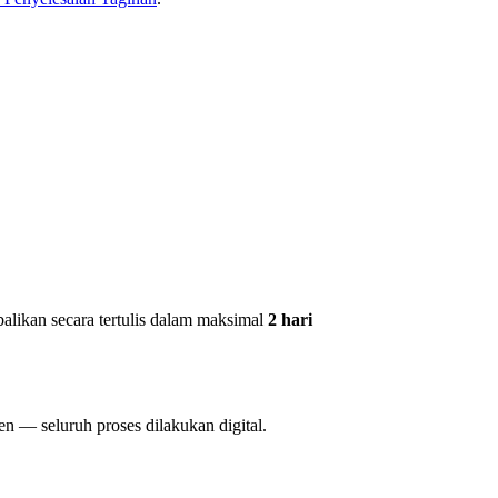
balikan secara tertulis dalam maksimal
2 hari
 — seluruh proses dilakukan digital.