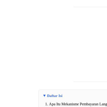
Daftar Isi
Apa Itu Mekanisme Pembayaran Lang