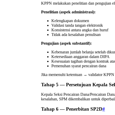
KPPN melakukan penelitian dan pengujian el
Penelitian (aspek administrasi):
Kelengkapan dokumen
Validasi tanda tangan elektronik
Konsistensi antara angka dan huruf
Tidak ada kesalahan penulisan
Pengujian (aspek substantif):
Kebenaran jumlah belanja setelah diku
Ketersediaan anggaran dalam DIPA
Kesesuaian tagihan dengan kontrak ata
Pemenuhan syarat pencairan dana
Jika memenuhi ketentuan → validator KPPN
Tahap 5 — Persetujuan Kepala S
Kepala Seksi Pencairan Dana/Pencairan Dan
kesalahan, SPM dikembalikan untuk diperbai
Tahap 6 — Penerbitan SP2D
#