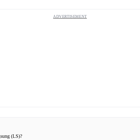
sung (LS)?