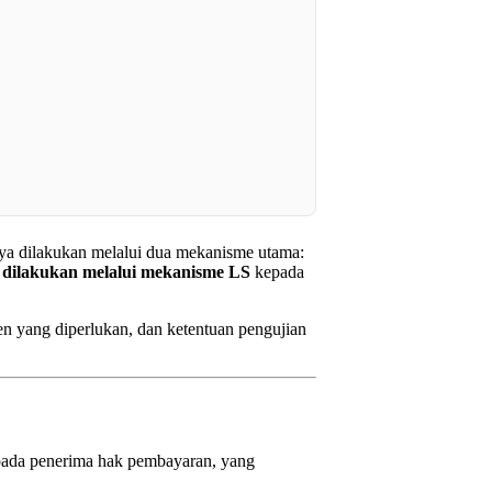
nya dilakukan melalui dua mekanisme utama:
dilakukan melalui mekanisme LS
kepada
n yang diperlukan, dan ketentuan pengujian
pada penerima hak pembayaran, yang