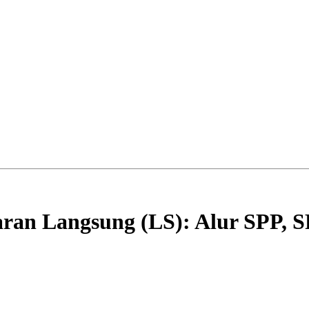
an Langsung (LS): Alur SPP, 