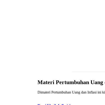
Materi Pertumbuhan Uang d
Dimateri Pertumbuhan Uang dan Inflasi ini kita