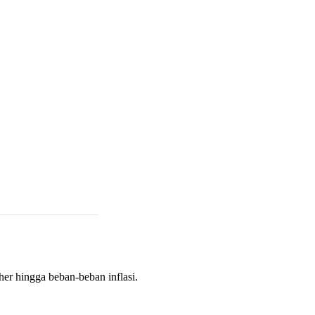
sher hingga beban-beban inflasi.