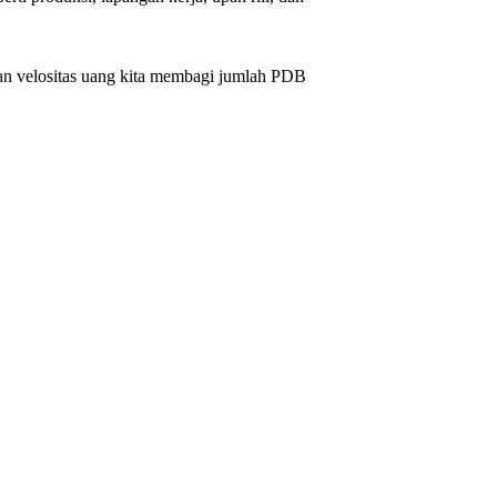
kan velositas uang kita membagi jumlah PDB