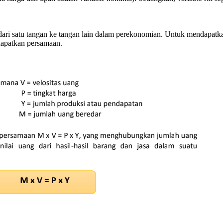
 dari satu tangan ke tangan lain dalam perekonomian. Untuk mendapat
dapatkan persamaan.