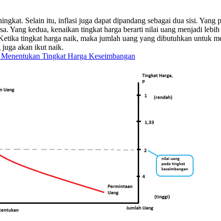
ingkat. Selain itu, inflasi juga dapat dipandang sebagai dua sisi. Yang
. Yang kedua, kenaikan tingkat harga berarti nilai uang menjadi lebih
. Ketika tingkat harga naik, maka jumlah uang yang dibutuhkan untuk m
uga akan ikut naik.
 Menentukan Tingkat Harga Keseimbangan