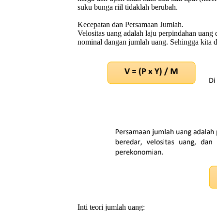
suku bunga riil tidaklah berubah.
Kecepatan dan Persamaan Jumlah.
Velositas uang adalah laju perpindahan uang
nominal dangan jumlah uang. Sehingga kita 
Inti teori jumlah uang: