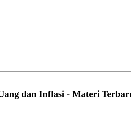
ang dan Inflasi - Materi Terbar